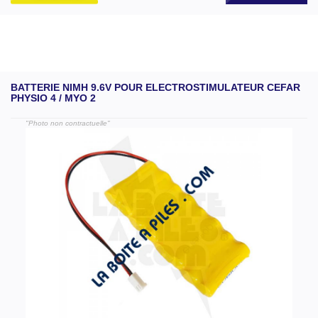
BATTERIE NIMH 9.6V POUR ELECTROSTIMULATEUR CEFAR
PHYSIO 4 / MYO 2
"Photo non contractuelle"