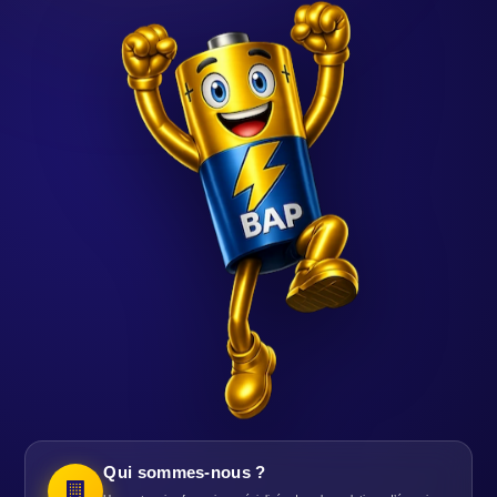
Qui sommes-nous ?