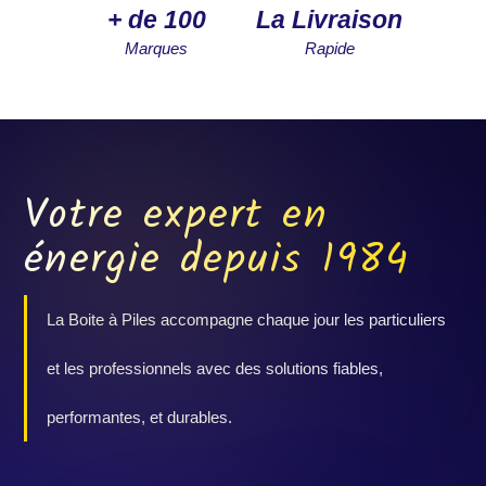
+ de 100
La Livraison
Marques
Rapide
Votre expert en
énergie depuis 1984
La Boite à Piles accompagne chaque jour les particuliers
et les professionnels avec des solutions fiables,
performantes, et durables.