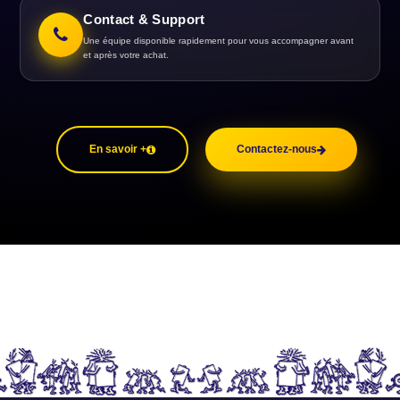
Contact & Support
Une équipe disponible rapidement pour vous accompagner avant
et après votre achat.
En savoir +
Contactez-nous