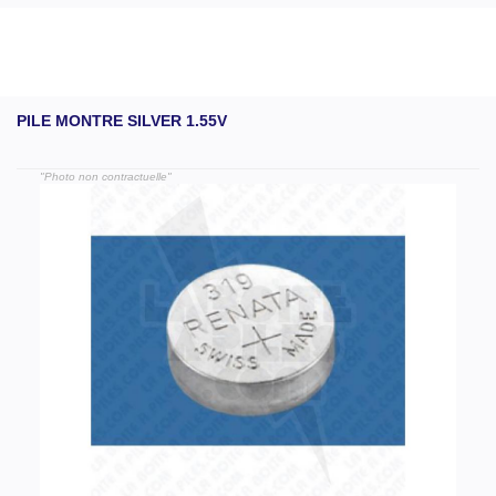
PILE MONTRE SILVER 1.55V
"Photo non contractuelle"