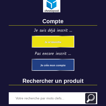
Compte
Je suis déjà inscrit ...
Je m'identifie
Pas encore inscrit ...
Je crée mon compte
Rechercher un produit