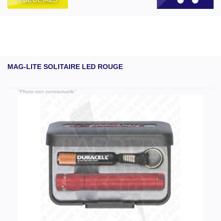
MAG-LITE SOLITAIRE LED ROUGE
"Photo non contractuelle"