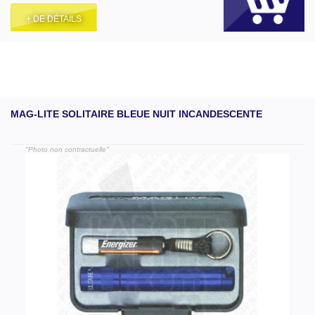
+ DE DÉTAILS
MAG-LITE SOLITAIRE BLEUE NUIT INCANDESCENTE
"Photo non contractuelle"