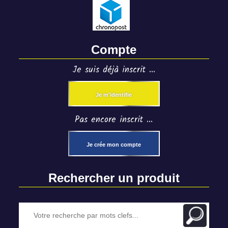
Compte
Je suis déjà inscrit ...
Je m'identifie
Pas encore inscrit ...
Je crée mon compte
Rechercher un produit