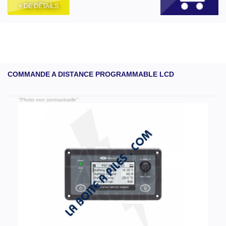
+ DE DÉTAILS
COMMANDE A DISTANCE PROGRAMMABLE LCD
"Photo non contractuelle"