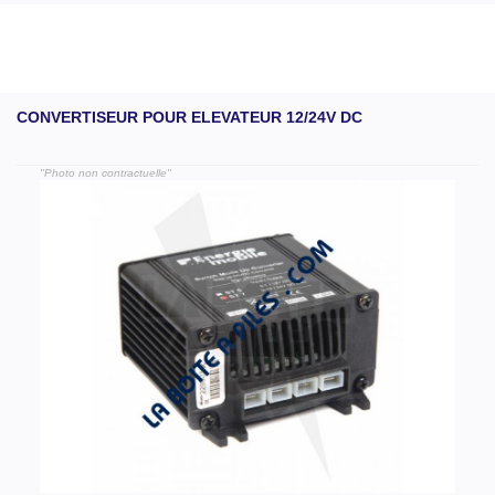
CONVERTISEUR POUR ELEVATEUR 12/24V DC
"Photo non contractuelle"