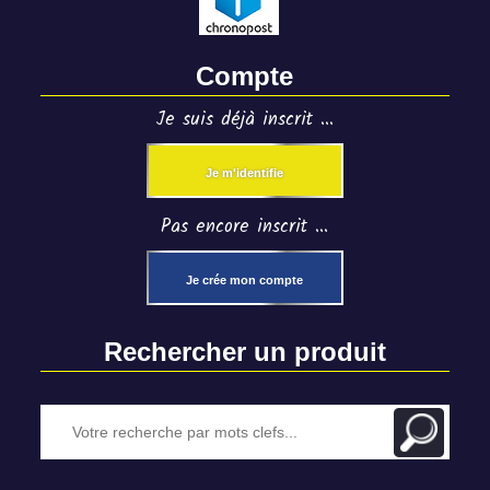
Compte
Je suis déjà inscrit ...
Je m'identifie
Pas encore inscrit ...
Je crée mon compte
Rechercher un produit