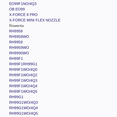
EO99F1NO/4Q3
OB EO99
X-FORCE 8 PRO
X-FORCE MINI FLEX NOZZLE
Rowenta
RH9958
RH9958WO
RH9959
RH9959WO
RH9990WO
RH99F1
RH99F1RH99G1
RH99F1WO/4Q0
RH99F1WO/4Q2
RH99F1WO/4Q3
RH99F1WO/4Q4
RH99F1WO/4Q5
RH99G1
RH99G1WO/4Q3
RH99G1WO/4Q4
RH99G1WO/4Q5