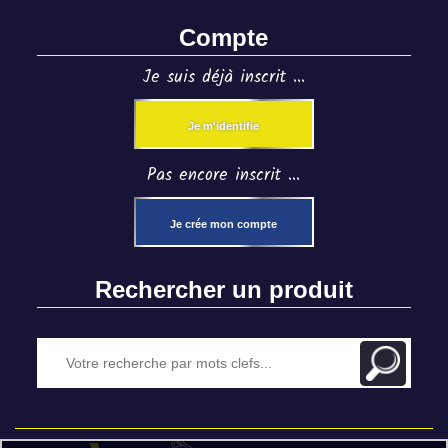
Compte
Je suis déjà inscrit ...
Je m'identifie
Pas encore inscrit ...
Je crée mon compte
Rechercher un produit