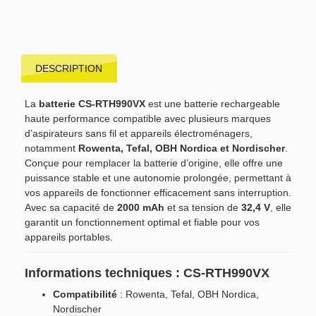
DESCRIPTION
La
batterie CS-RTH990VX
est une batterie rechargeable
haute performance compatible avec plusieurs marques
d’aspirateurs sans fil et appareils électroménagers,
notamment
Rowenta, Tefal, OBH Nordica et Nordischer
.
Conçue pour remplacer la batterie d’origine, elle offre une
puissance stable et une autonomie prolongée, permettant à
vos appareils de fonctionner efficacement sans interruption.
Avec sa capacité de
2000 mAh
et sa tension de
32,4 V
, elle
garantit un fonctionnement optimal et fiable pour vos
appareils portables.
Informations techniques : CS-RTH990VX
Compatibilité
: Rowenta, Tefal, OBH Nordica,
Nordischer