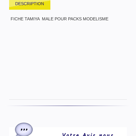
DESCRIPTION
FICHE TAMIYA MALE POUR PACKS MODELISME
Votre Avis nous