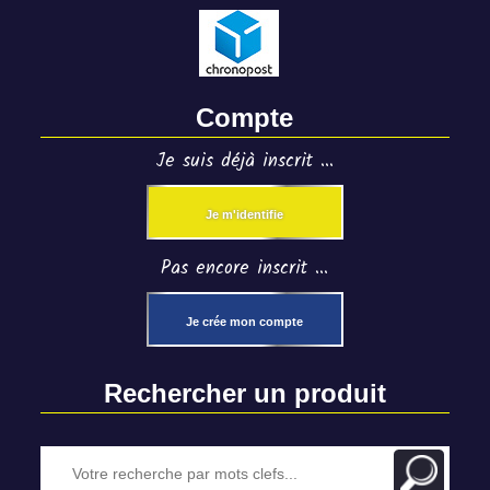
Compte
Je suis déjà inscrit ...
Je m'identifie
Pas encore inscrit ...
Je crée mon compte
Rechercher un produit