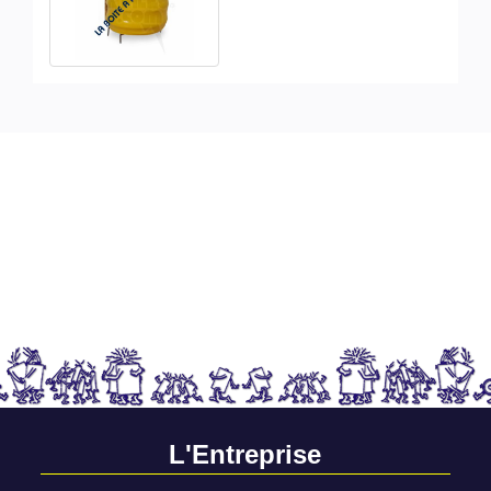
L'Entreprise