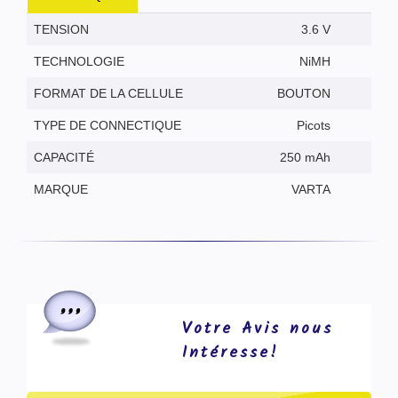
TENSION
3.6 V
TECHNOLOGIE
NiMH
FORMAT DE LA CELLULE
BOUTON
TYPE DE CONNECTIQUE
Picots
CAPACITÉ
250 mAh
MARQUE
VARTA
Votre Avis nous
Intéresse!