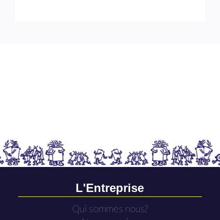
L'Entreprise
Qui sommes nous?