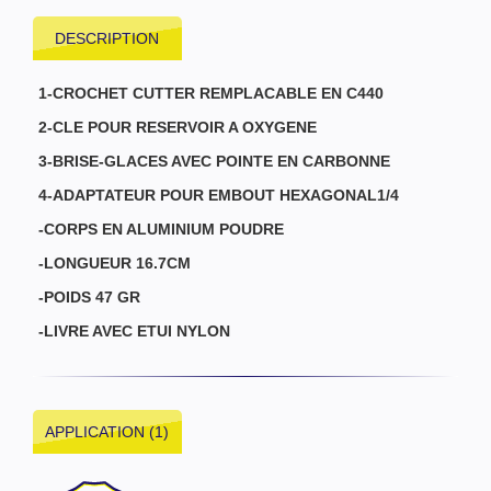
DESCRIPTION
1-CROCHET CUTTER REMPLACABLE EN C440
2-CLE POUR RESERVOIR A OXYGENE
3-BRISE-GLACES AVEC POINTE EN CARBONNE
4-ADAPTATEUR POUR EMBOUT HEXAGONAL1/4
-CORPS EN ALUMINIUM POUDRE
-LONGUEUR 16.7CM
-POIDS 47 GR
-LIVRE AVEC ETUI NYLON
APPLICATION (1)