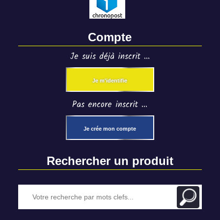
Compte
Je suis déjà inscrit ...
Je m'identifie
Pas encore inscrit ...
Je crée mon compte
Rechercher un produit