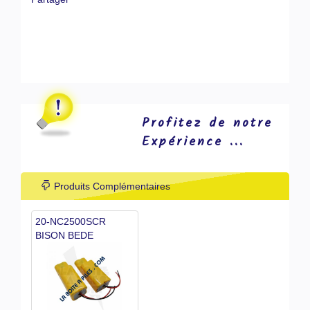
Profitez de notre
Expérience ...
Produits Complémentaires
20-NC2500SCR
BISON BEDE