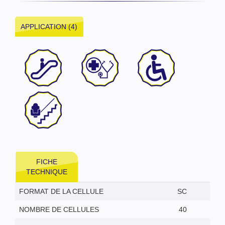
APPLICATION (4)
FICHE
TECHNIQUE
FORMAT DE LA CELLULE
SC
NOMBRE DE CELLULES
40