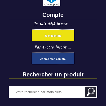
Compte
Je suis déjà inscrit ...
Je m'identifie
Pas encore inscrit ...
Je crée mon compte
Rechercher un produit