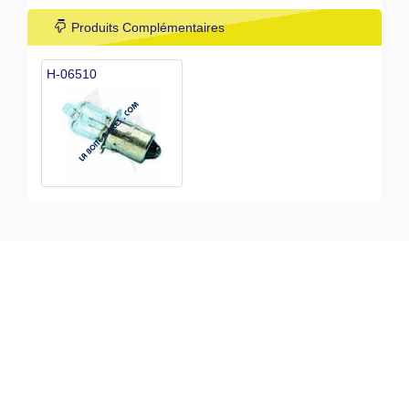
Produits Complémentaires
H-06510