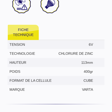
FICHE
TECHNIQUE
TENSION
6V
TECHNOLOGIE
CHLORURE DE ZINC
HAUTEUR
113mm
POIDS
400gr
FORMAT DE LA CELLULE
CUBE
MARQUE
VARTA