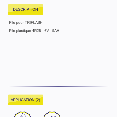
DESCRIPTION
Pile pour TRIFLASH.
Pile plastique 4R25 - 6V - 9AH
APPLICATION (2)