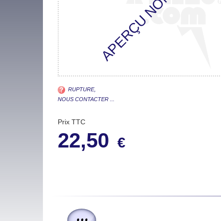
RUPTURE,
NOUS CONTACTER ...
Prix TTC
22,50
€