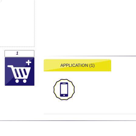
APPLICATION (1)