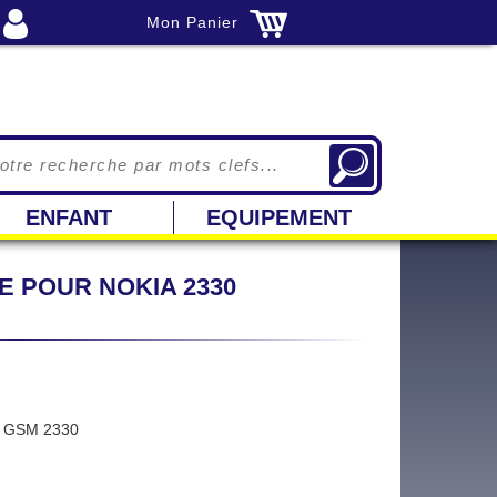
Mon Panier
ENFANT
EQUIPEMENT
 POUR NOKIA 2330
 GSM 2330