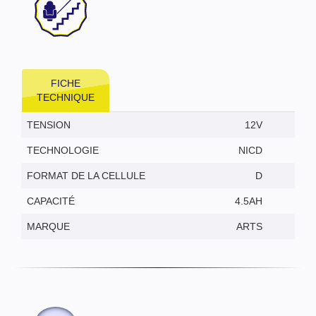
FICHE
TECHNIQUE
TENSION
12V
TECHNOLOGIE
NICD
FORMAT DE LA CELLULE
D
CAPACITÉ
4.5AH
MARQUE
ARTS