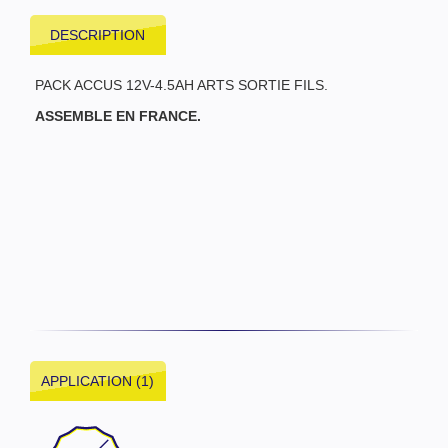
DESCRIPTION
PACK ACCUS 12V-4.5AH ARTS SORTIE FILS.
ASSEMBLE EN FRANCE.
APPLICATION (1)