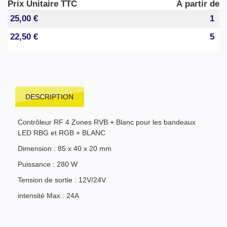
Prix Unitaire TTC
À partir de
25,00 €
1
22,50 €
5
DESCRIPTION
Contrôleur RF 4 Zones RVB + Blanc pour les bandeaux
LED RBG et RGB + BLANC
Dimension : 85 x 40 x 20 mm
Puissance : 280 W
Tension de sortie : 12V/24V
intensité Max : 24A