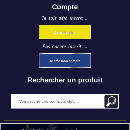
Compte
Je suis déjà inscrit ...
Je m'identifie
Pas encore inscrit ...
Je crée mon compte
Rechercher un produit