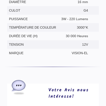
DIAMÈTRE
16 mm
CULOT
G4
PUISSANCE
3W - 220 Lumens
TEMPÉRATURE DE COULEUR
3000°K
DURÉE DE VIE (H)
30 000 Heures
TENSION
12V
MARQUE
VISION-EL
Votre Avis nous
Intéresse!