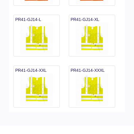
PR41-GJ14-L
PR41-GJ14-XL
PR41-GJ14-XXL
PR41-GJ14-XXXL