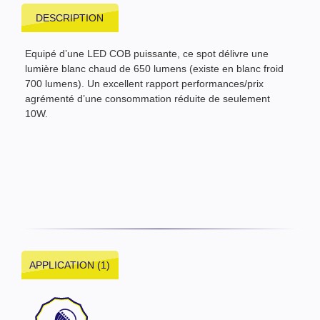
DESCRIPTION
Equipé d’une LED COB puissante, ce spot délivre une
lumière blanc chaud de 650 lumens (existe en blanc froid
700 lumens). Un excellent rapport performances/prix
agrémenté d’une consommation réduite de seulement
10W.
APPLICATION (1)