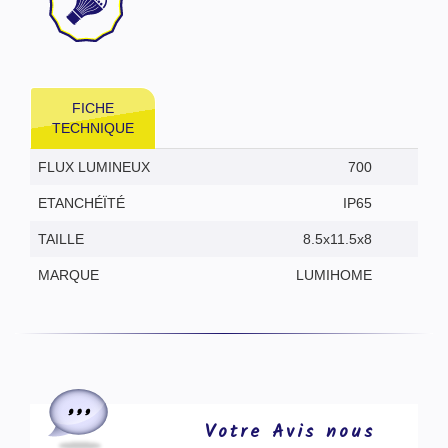
FICHE
TECHNIQUE
FLUX LUMINEUX
700
ETANCHÉÏTÉ
IP65
TAILLE
8.5x11.5x8
MARQUE
LUMIHOME
Votre Avis nous