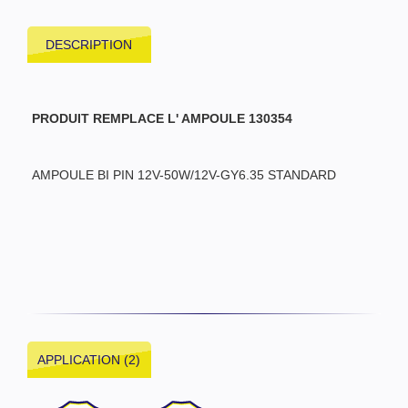
DESCRIPTION
PRODUIT REMPLACE L' AMPOULE 130354
AMPOULE BI PIN 12V-50W/12V-GY6.35 STANDARD
APPLICATION (2)