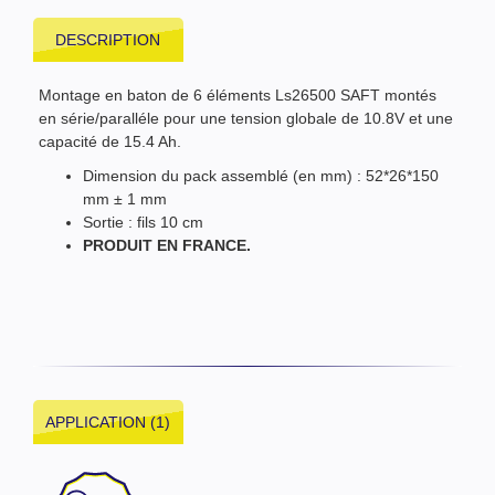
DESCRIPTION
Montage en baton de 6 éléments Ls26500 SAFT montés
en série/paralléle pour une tension globale de 10.8V et une
capacité de 15.4 Ah.
Dimension du pack assemblé (en mm) : 52*26*150
mm ± 1 mm
Sortie : fils 10 cm
PRODUIT EN FRANCE.
APPLICATION (1)