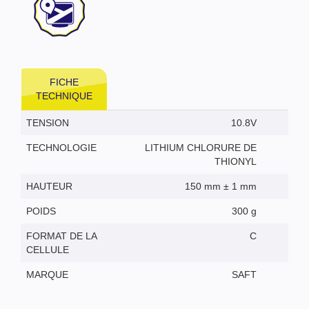
FICHE
TECHNIQUE
TENSION
10.8V
TECHNOLOGIE
LITHIUM CHLORURE DE
THIONYL
HAUTEUR
150 mm ± 1 mm
POIDS
300 g
FORMAT DE LA
C
CELLULE
MARQUE
SAFT