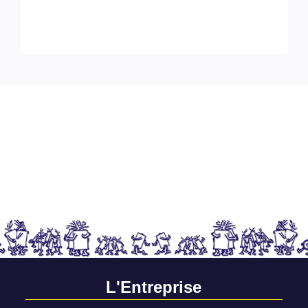
L'Entreprise