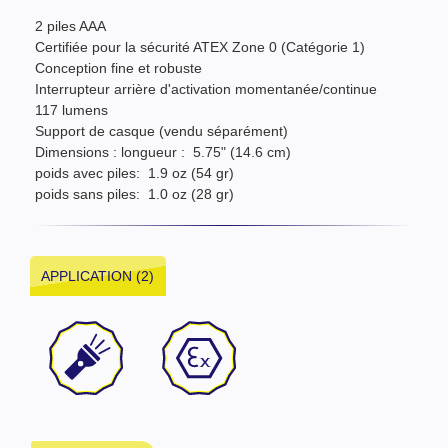
2 piles AAA
Certifiée pour la sécurité ATEX Zone 0 (Catégorie 1)
Conception fine et robuste
Interrupteur arrière d'activation momentanée/continue
117 lumens
Support de casque (vendu séparément)
Dimensions : longueur : 5.75" (14.6 cm)
poids avec piles: 1.9 oz (54 gr)
poids sans piles: 1.0 oz (28 gr)
APPLICATION (2)