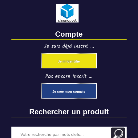
Compte
Je suis déjà inscrit ...
Je m'identifie
Pas encore inscrit ...
Je crée mon compte
Rechercher un produit