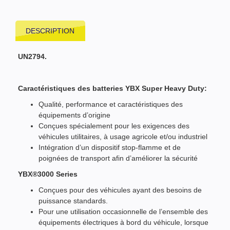
DESCRIPTION
UN2794.
Caractéristiques des batteries YBX Super Heavy Duty:
Qualité, performance et caractéristiques des
équipements d’origine
Conçues spécialement pour les exigences des
véhicules utilitaires, à usage agricole et/ou industriel
Intégration d’un dispositif stop-flamme et de
poignées de transport afin d’améliorer la sécurité
YBX®3000 Series
Conçues pour des véhicules ayant des besoins de
puissance standards.
Pour une utilisation occasionnelle de l’ensemble des
équipements électriques à bord du véhicule, lorsque