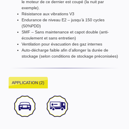
le moteur de ce dernier est coupé (la nuit par
exemple).
Résistance aux vibrations V3
Endurance de niveau E2 – jusqu’à 150 cycles
(50%PDD)
SMF – Sans maintenance et capot double (anti-
écoulement et sans entretien)
Ventilation pour évacuation des gaz internes
Auto-décharge faible afin d’allonger la durée de
stockage (selon conditions de stockage préconisées)
APPLICATION (2)