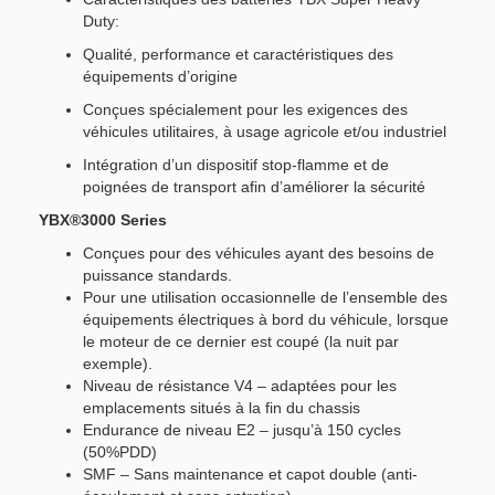
Duty:
Qualité, performance et caractéristiques des
équipements d’origine
Conçues spécialement pour les exigences des
véhicules utilitaires, à usage agricole et/ou industriel
Intégration d’un dispositif stop-flamme et de
poignées de transport afin d’améliorer la sécurité
YBX®3000 Series
Conçues pour des véhicules ayant des besoins de
puissance standards.
Pour une utilisation occasionnelle de l’ensemble des
équipements électriques à bord du véhicule, lorsque
le moteur de ce dernier est coupé (la nuit par
exemple).
Niveau de résistance V4 – adaptées pour les
emplacements situés à la fin du chassis
Endurance de niveau E2 – jusqu’à 150 cycles
(50%PDD)
SMF – Sans maintenance et capot double (anti-