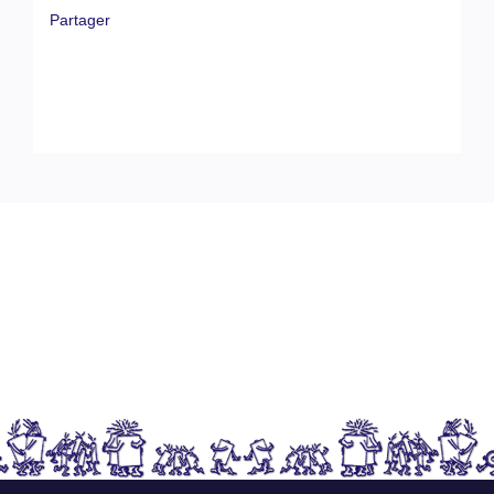
Partager