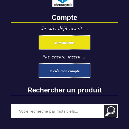
Compte
Je suis déjà inscrit ...
Je m'identifie
Pas encore inscrit ...
Je crée mon compte
Rechercher un produit