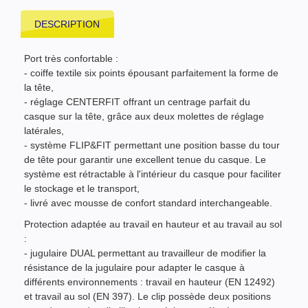
DESCRIPTION
Port très confortable :
- coiffe textile six points épousant parfaitement la forme de
la tête,
- réglage CENTERFIT offrant un centrage parfait du
casque sur la tête, grâce aux deux molettes de réglage
latérales,
- système FLIP&FIT permettant une position basse du tour
de tête pour garantir une excellent tenue du casque. Le
système est rétractable à l'intérieur du casque pour faciliter
le stockage et le transport,
- livré avec mousse de confort standard interchangeable.
Protection adaptée au travail en hauteur et au travail au sol
:
- jugulaire DUAL permettant au travailleur de modifier la
résistance de la jugulaire pour adapter le casque à
différents environnements : travail en hauteur (EN 12492)
et travail au sol (EN 397). Le clip possède deux positions