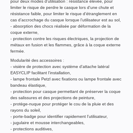
pour deux modes d'utilisation : résistance élevée, pour
limiter le risque de perdre le casque lors d'une chute et
résistance faible, pour limiter le risque d’étranglement en
cas d’accrochage du casque lorsque l’utilisateur est au sol,
- absorption des chocs réalisée par déformation de la
coque externe,
- protection contre les risques électriques, la projection de
métaux en fusion et les flammes, grâce à la coque externe
fermée.
Modularité des accessoires :
- visière de protection avec système d'attache latéral
EASYCLIP facilitant l'installation,
- lampe frontale Petzl avec fixations ou lampe frontale avec
bandeau élastique,
- protection pour casque permettant de préserver la coque
des salissures et des projections de peinture,
- protège-nuque pour protéger le cou de la pluie et des
rayons du soleil,
- porte-badge pour identifier rapidement l'utilisateur,
- jugulaire et mousse interchangeables,
- protections auditives,