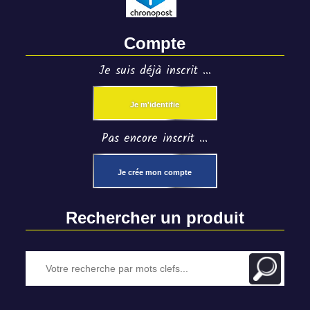
Compte
Je suis déjà inscrit ...
Je m'identifie
Pas encore inscrit ...
Je crée mon compte
Rechercher un produit