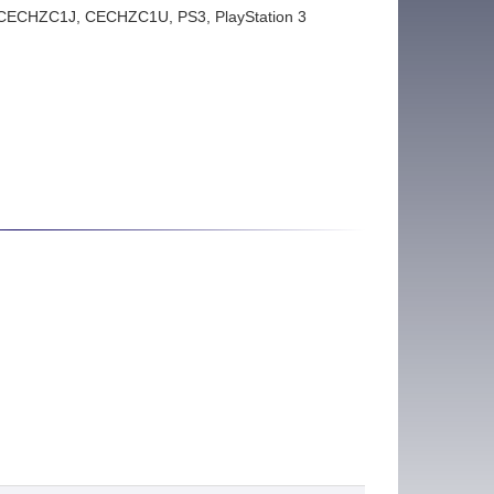
CECHZC1J, CECHZC1U, PS3, PlayStation 3