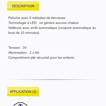
DESCRIPTION
Peluche avec 3 mélodies de berceuse
Technologie à LED : ne génère aucune chaleur
Veilleuse avec arrêt automatique (coupure automatique au
bout de 10 mimutes)
Tension : 3V
Alimentation : 2 x AA
Compartiment pile sécurisé pour les enfants
APPLICATION (1)