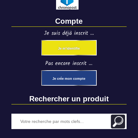
Compte
Je suis déjà inscrit ...
Je m'identifie
Pas encore inscrit ...
Je crée mon compte
Rechercher un produit