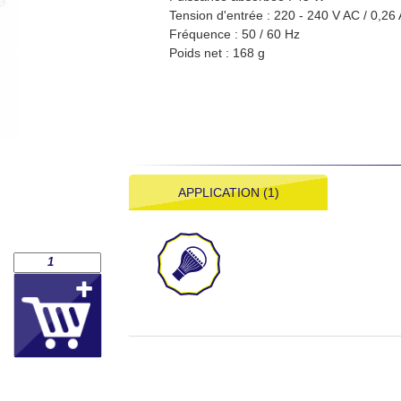
Tension d'entrée : 220 - 240 V AC / 0,26 
Fréquence : 50 / 60 Hz
Poids net : 168 g
APPLICATION (1)