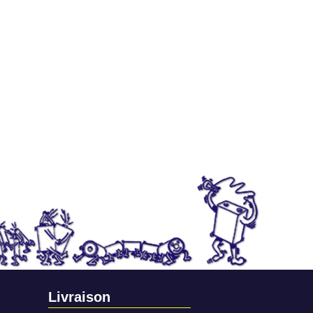
Livraison