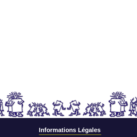
Informations Légales