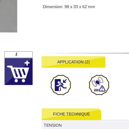
Dimension: 98 x 33 x 62 mm
APPLICATION (2)
FICHE TECHNIQUE
TENSION