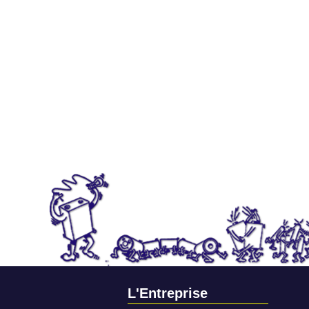
L'Entreprise