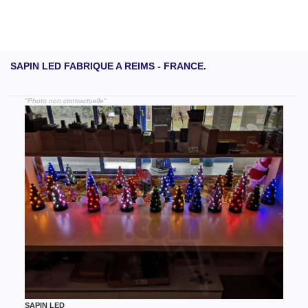
SAPIN LED FABRIQUE A REIMS - FRANCE.
"Photo non contractuelle"
SAPIN LED