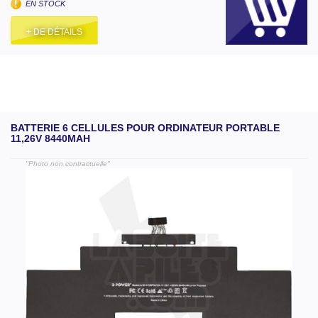
EN STOCK
+ DE DÉTAILS
BATTERIE 6 CELLULES POUR ORDINATEUR PORTABLE
11,26V 8440MAH
"Photo non contractuelle"