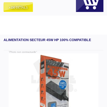
+ DE DÉTAILS
ALIMENTATION SECTEUR 45W HP 100% COMPATIBLE
"Photo non contractuelle"