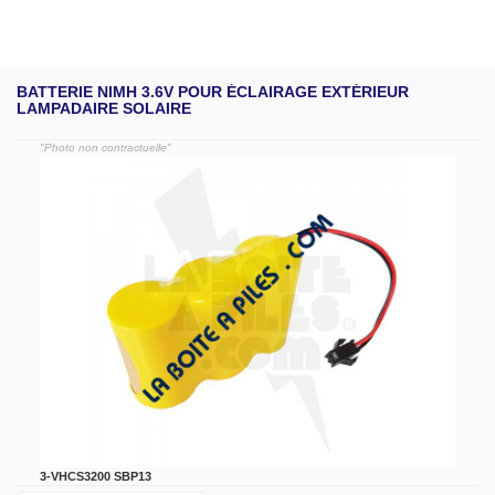
BATTERIE NIMH 3.6V POUR ÉCLAIRAGE EXTÉRIEUR
LAMPADAIRE SOLAIRE
"Photo non contractuelle"
3-VHCS3200 SBP13