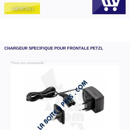
+ DE DÉTAILS
CHARGEUR SPECIFIQUE POUR FRONTALE PETZL
"Photo non contractuelle"