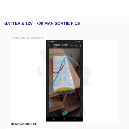
BATTERIE 12V - 700 MAH SORTIE FILS
"Photo non contractuelle"
10-NBA900002 SF