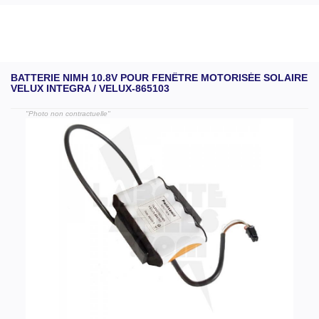
BATTERIE NIMH 10.8V POUR FENÊTRE MOTORISÉE SOLAIRE
VELUX INTEGRA / VELUX-865103
"Photo non contractuelle"