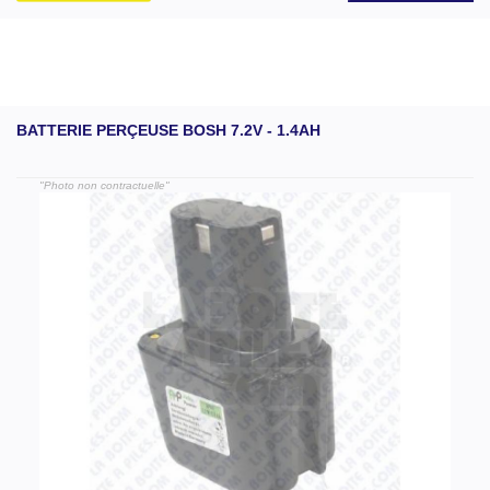
BATTERIE PERÇEUSE BOSH 7.2V - 1.4AH
"Photo non contractuelle"