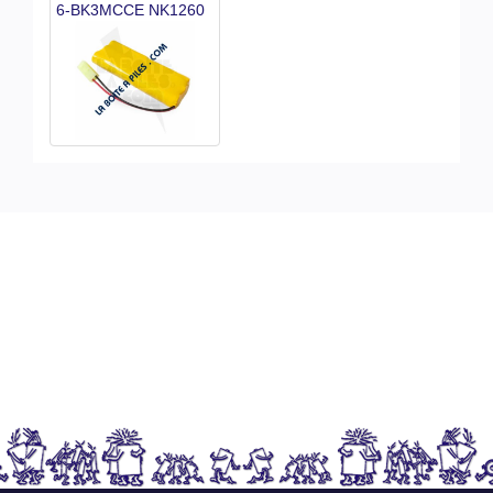
6-BK3MCCE NK1260