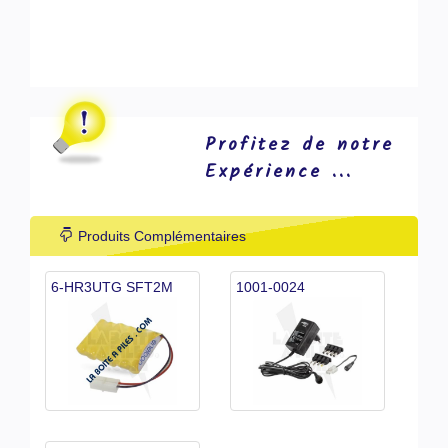
Profitez de notre
Expérience ...
Produits Complémentaires
6-HR3UTG SFT2M
1001-0024