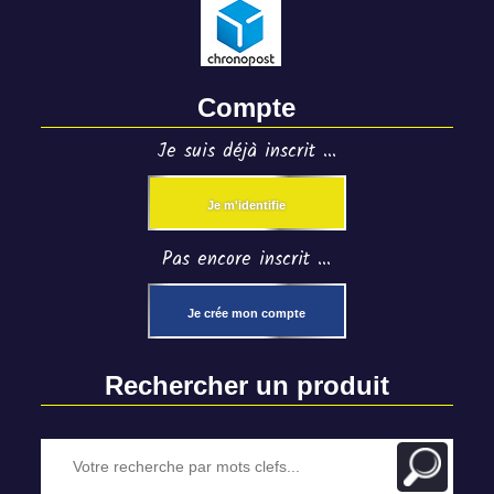
Compte
Je suis déjà inscrit ...
Je m'identifie
Pas encore inscrit ...
Je crée mon compte
Rechercher un produit