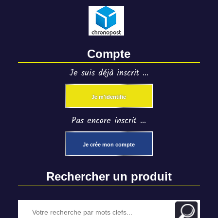
Compte
Je suis déjà inscrit ...
Je m'identifie
Pas encore inscrit ...
Je crée mon compte
Rechercher un produit