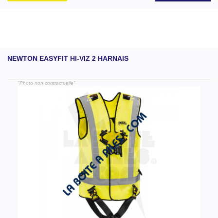
NEWTON EASYFIT HI-VIZ 2 HARNAIS
"Photo non contractuelle"