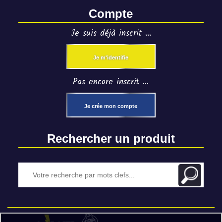
Compte
Je suis déjà inscrit ...
Je m'identifie
Pas encore inscrit ...
Je crée mon compte
Rechercher un produit