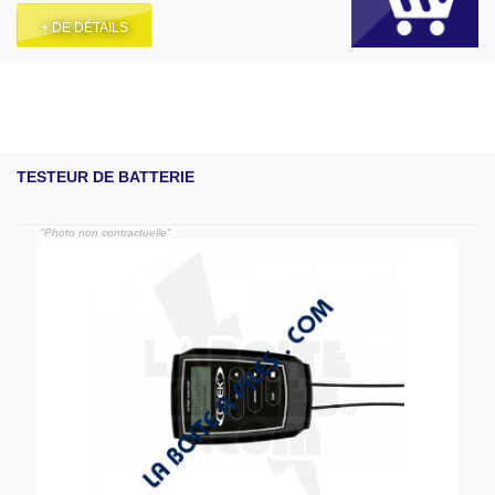
+ DE DÉTAILS
TESTEUR DE BATTERIE
"Photo non contractuelle"