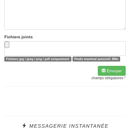
Fichiers joints
Fichiers jpg / jpeg / png / pdf uniquement
Poids maximal autorisé: 8Mo
Envoyer
champs obligatoires *
MESSAGERIE INSTANTANÉE