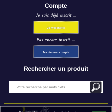
Compte
Je suis déjà inscrit ...
Je m'identifie
Pas encore inscrit ...
Je crée mon compte
Rechercher un produit