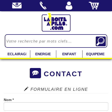
ECLAIRAGE
ENERGIE
ENFANT
EQUIPEMENT
CONTACT
FORMULAIRE EN LIGNE
Nom *