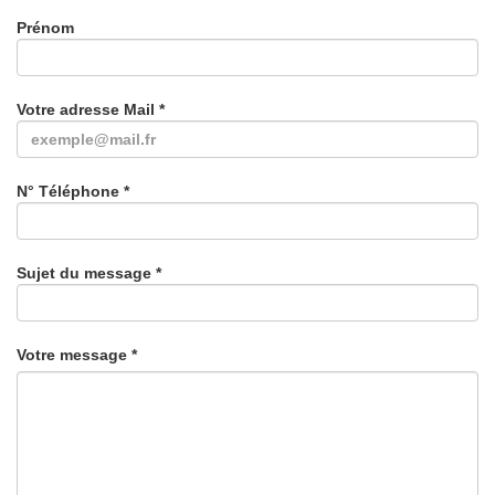
Prénom
Votre adresse Mail *
N° Téléphone *
Sujet du message *
Votre message *