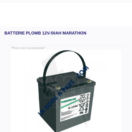
BATTERIE PLOMB 12V-50AH MARATHON
"Photo non contractuelle"