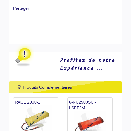
Partager
Profitez de notre
Expérience ...
Produits Complémentaires
RACE 2000-1
6-NC2500SCR
LSFT2M