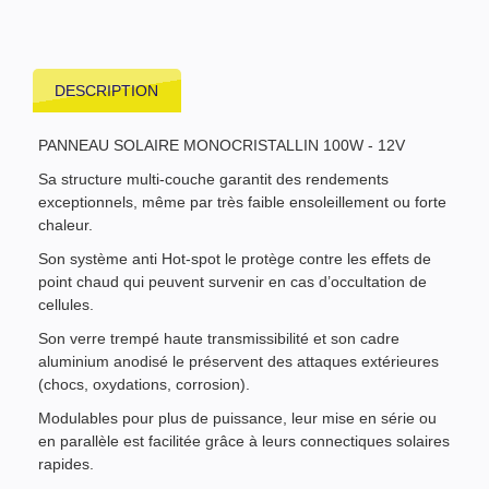
DESCRIPTION
PANNEAU SOLAIRE MONOCRISTALLIN 100W - 12V
Sa structure multi-couche garantit des rendements
exceptionnels, même par très faible ensoleillement ou forte
chaleur.
Son système anti Hot-spot le protège contre les effets de
point chaud qui peuvent survenir en cas d’occultation de
cellules.
Son verre trempé haute transmissibilité et son cadre
aluminium anodisé le préservent des attaques extérieures
(chocs, oxydations, corrosion).
Modulables pour plus de puissance, leur mise en série ou
en parallèle est facilitée grâce à leurs connectiques solaires
rapides.