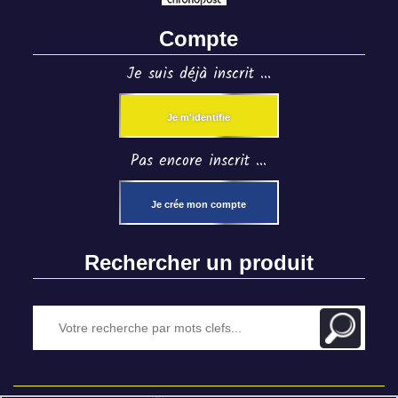
Compte
Je suis déjà inscrit ...
Je m'identifie
Pas encore inscrit ...
Je crée mon compte
Rechercher un produit