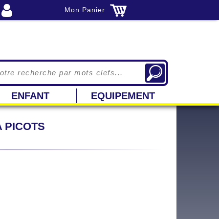
Mon Panier
ENFANT
EQUIPEMENT
A PICOTS