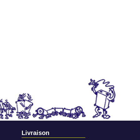
Livraison