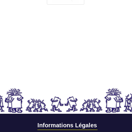
Informations Légales