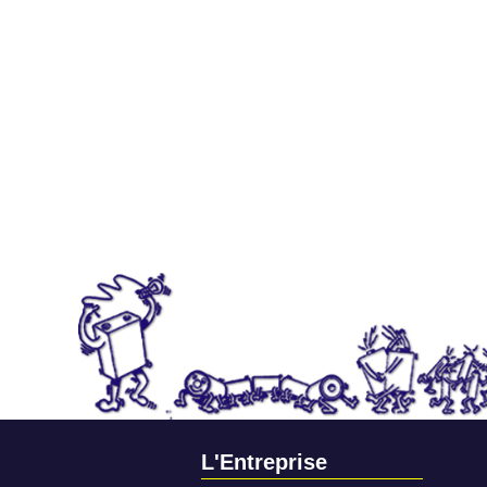
L'Entreprise