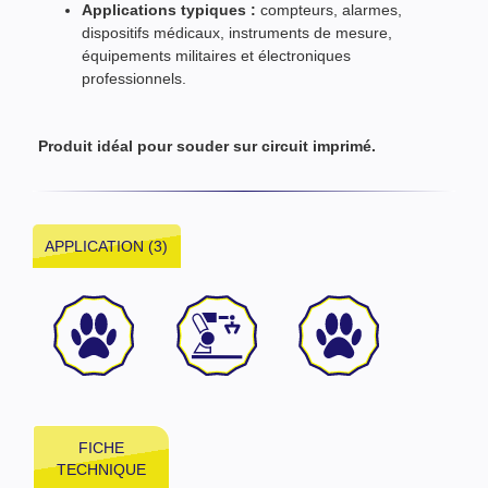
Applications typiques :
compteurs, alarmes,
dispositifs médicaux, instruments de mesure,
équipements militaires et électroniques
professionnels.
Produit idéal pour souder sur circuit imprimé.
APPLICATION (3)
FICHE
TECHNIQUE