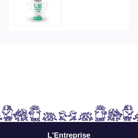
L'Entreprise