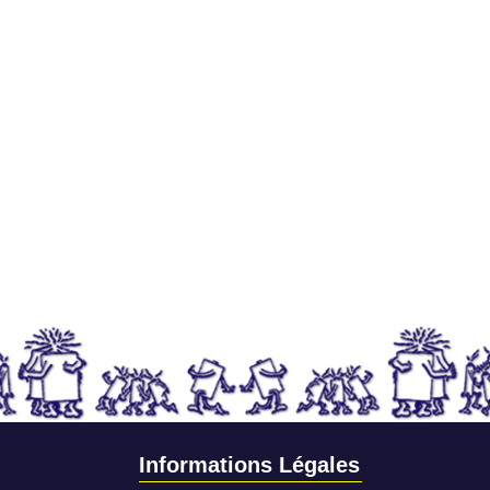
Informations Légales