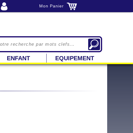
Mon Panier
ENFANT
EQUIPEMENT