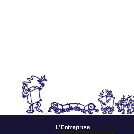
L'Entreprise