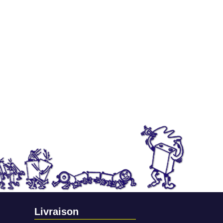
Livraison