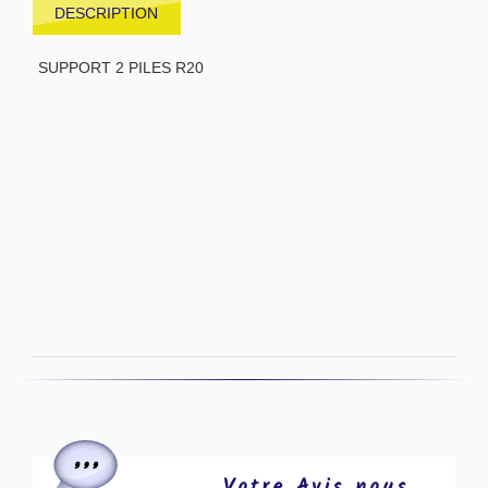
DESCRIPTION
SUPPORT 2 PILES R20
Votre Avis nous