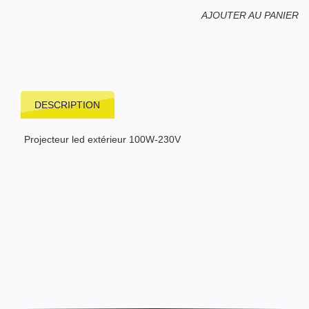
AJOUTER AU PANIER
DESCRIPTION
Projecteur led extérieur 100W-230V